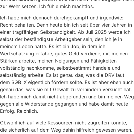
zur Wehr setzen. Ich fühle mich machtlos.
Ich habe mich dennoch durchgekämpft und irgendwie:
Recht behalten. Denn heute bin ich seit über vier Jahren in
einer tragfähigen Selbständigkeit. Ab Juli 2025 werde ich
selbst der beständigste Arbeitgeber sein, den ich je in
meinem Leben hatte. Es ist ein Job, in dem ich
Wertschätzung erfahre, gutes Geld verdiene, mit meinen
Stärken arbeite, meinen Neigungen und Fähigkeiten
vollständig nachkomme, selbstbestimmt handele und
selbständig arbeite. Es ist genau das, was die DRV laut
dem SGB IX eigentlich fördern sollte. Es ist aber eben auch
genau das, was sie mit Gewalt zu verhindern versucht hat.
Ich habe mich damit nicht abgefunden und bin meinen Weg
gegen alle Widerstände gegangen und habe damit heute
Erfolg. Reichlich.
Obwohl ich auf viele Ressourcen nicht zugreifen konnte,
die sicherlich auf dem Weg dahin hilfreich gewesen wären.