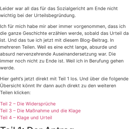
Leider war all das für das Sozialgericht am Ende nicht
wichtig bei der Urteilsbegründung.
Ich für mich habe mir aber immer vorgenommen, dass ich
die ganze Geschichte erzählen werde, sobald das Urteil da
ist. Und das tue ich jetzt mit diesem Blog-Beitrag. In
mehreren Teilen. Weil es eine echt lange, absurde und
absurd nervenzehrende Auseinandersetzung war. Die
immer noch nicht zu Ende ist. Weil ich in Berufung gehen
werde.
Hier geht’s jetzt direkt mit Teil 1 los. Und über die folgende
Übersicht könnt Ihr dann auch direkt zu den weiteren
Teilen klicken:
Teil 2 – Die Widersprüche
Teil 3 – Die Maßnahme und die Klage
Teil 4 – Klage und Urteil