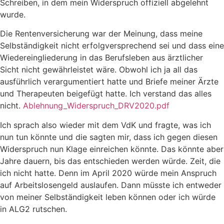
Schreiben, in dem mein Widerspruch offiziell abgelehnt
wurde.
Die Rentenversicherung war der Meinung, dass meine
Selbständigkeit nicht erfolgversprechend sei und dass eine
Wiedereingliederung in das Berufsleben aus ärztlicher
Sicht nicht gewährleistet wäre. Obwohl ich ja all das
ausführlich verargumentiert hatte und Briefe meiner Ärzte
und Therapeuten beigefügt hatte. Ich verstand das alles
nicht.
Ablehnung_Widerspruch_DRV2020.pdf
Ich sprach also wieder mit dem VdK und fragte, was ich
nun tun könnte und die sagten mir, dass ich gegen diesen
Widerspruch nun Klage einreichen könnte. Das könnte aber
Jahre dauern, bis das entschieden werden würde. Zeit, die
ich nicht hatte. Denn im April 2020 würde mein Anspruch
auf Arbeitslosengeld auslaufen. Dann müsste ich entweder
von meiner Selbständigkeit leben können oder ich würde
in ALG2 rutschen.