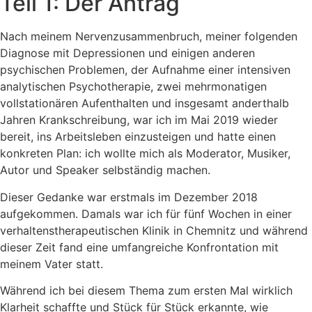
Teil 1: Der Antrag
Nach meinem Nervenzusammenbruch, meiner folgenden
Diagnose mit Depressionen und einigen anderen
psychischen Problemen, der Aufnahme einer intensiven
analytischen Psychotherapie, zwei mehrmonatigen
vollstationären Aufenthalten und insgesamt anderthalb
Jahren Krankschreibung, war ich im Mai 2019 wieder
bereit, ins Arbeitsleben einzusteigen und hatte einen
konkreten Plan: ich wollte mich als Moderator, Musiker,
Autor und Speaker selbständig machen.
Dieser Gedanke war erstmals im Dezember 2018
aufgekommen. Damals war ich für fünf Wochen in einer
verhaltenstherapeutischen Klinik in Chemnitz und während
dieser Zeit fand eine umfangreiche Konfrontation mit
meinem Vater statt.
Während ich bei diesem Thema zum ersten Mal wirklich
Klarheit schaffte und Stück für Stück erkannte, wie