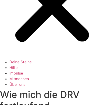
Deine Steine
Hilfe
Impulse
Mitmachen
Über uns
Wie mich die DRV