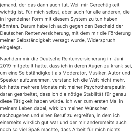
jemand, der das dann auch tut. Weil mir Gerechtigkeit
wichtig ist. Für mich selbst, aber auch für alle anderen, die
in irgendeiner Form mit diesem System zu tun haben
könnten. Darum habe ich auch gegen den Bescheid der
Deutschen Rentenversicherung, mit dem mir die Förderung
meiner Selbständigkeit versagt wurde, Widerspruch
eingelegt.
Nachdem mir die Deutsche Rentenversicherung im Juni
2019 mitgeteilt hatte, dass ich in deren Augen zu krank sei,
um eine Selbständigkeit als Moderator, Musiker, Autor und
Speaker aufzunehmen, verstand ich die Welt nicht mehr.
Ich hatte mehrere Monate mit meiner Psychotherapeutin
daran gearbeitet, dass ich die nötige Stabilität für genau
diese Tätigkeit haben würde. Ich war zum ersten Mal in
meinem Leben dabei, wirklich meinen Wünschen
nachzugehen und einen Beruf zu ergreifen, in dem ich
einerseits wirklich gut war und der mir andererseits auch
noch so viel Spaß machte, dass Arbeit für mich nichts