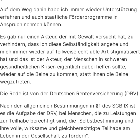
Auf dem Weg dahin habe ich immer wieder Unterstützung
erfahren und auch staatliche Förderprogramme in
Anspruch nehmen können.
Es gab nur einen Akteur, der mit Gewalt versucht hat, zu
verhindern, dass ich diese Selbständigkeit angehe und
mich immer wieder auf teilweise echt üble Art stigmatisiert
hat und das ist der Akteur, der Menschen in schweren
gesundheitlichen Krisen eigentlich dabei helfen sollte,
wieder auf die Beine zu kommen, statt ihnen die Beine
wegzutreten.
Die Rede ist von der Deutschen Rentenversicherung (DRV).
Nach den allgemeinen Bestimmungen in §1 des SGB IX ist
es die Aufgabe der DRV, bei Menschen, die zu Leistungen
zur Teilhabe berechtigt sind, die „Selbstbestimmung und
ihre volle, wirksame und gleichberechtigte Teilhabe am
Leben in der Gesellschaft zu fördern“.