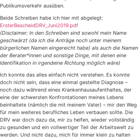
Publikumsverkehr ausüben.
Beide Schreiben habe ich hier mit abgelegt:
ErsterBescheidDRV_Juni2019.pdf
(Disclaimer: In den Schreiben sind sowohl mein Name
geschwärzt (da ich die Anträge noch unter meinem
bürgerlichen Namen eingereicht habe) als auch die Namen
der Berater*innen und sonstige Dinge, mit denen eine
Identifikation in irgendeine Richtung möglich wäre)
Ich konnte das alles einfach nicht verstehen. Es konnte
doch nicht sein, dass eine einmal gestellte Diagnose –
noch dazu während eines Krankenhausaufenthaltes, der
eine der schwersten Konfrontationen meines Lebens
beinhaltete (nämlich die mit meinem Vater) – mir den Weg
für mein weiteres berufliches Leben verbauen sollte. Die
DRV war doch dazu da, mir zu helfen, wieder vollständig
zu gesunden und ein vollwertiger Teil der Arbeitswelt zu
werden. Und nicht dazu, mich für immer klein zu halten