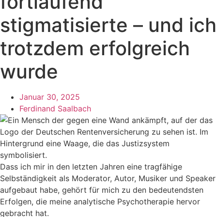
fortlaufend
stigmatisierte – und ich
trotzdem erfolgreich
wurde
Januar 30, 2025
Ferdinand Saalbach
Dass ich mir in den letzten Jahren eine tragfähige
Selbständigkeit als Moderator, Autor, Musiker und Speaker
aufgebaut habe, gehört für mich zu den bedeutendsten
Erfolgen, die meine analytische Psychotherapie hervor
gebracht hat.