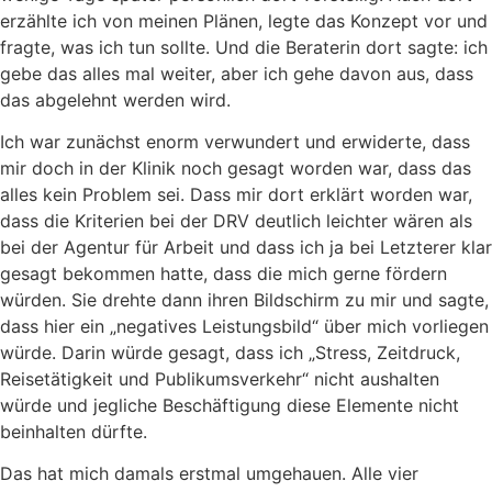
erzählte ich von meinen Plänen, legte das Konzept vor und
fragte, was ich tun sollte. Und die Beraterin dort sagte: ich
gebe das alles mal weiter, aber ich gehe davon aus, dass
das abgelehnt werden wird.
Ich war zunächst enorm verwundert und erwiderte, dass
mir doch in der Klinik noch gesagt worden war, dass das
alles kein Problem sei. Dass mir dort erklärt worden war,
dass die Kriterien bei der DRV deutlich leichter wären als
bei der Agentur für Arbeit und dass ich ja bei Letzterer klar
gesagt bekommen hatte, dass die mich gerne fördern
würden. Sie drehte dann ihren Bildschirm zu mir und sagte,
dass hier ein „negatives Leistungsbild“ über mich vorliegen
würde. Darin würde gesagt, dass ich „Stress, Zeitdruck,
Reisetätigkeit und Publikumsverkehr“ nicht aushalten
würde und jegliche Beschäftigung diese Elemente nicht
beinhalten dürfte.
Das hat mich damals erstmal umgehauen. Alle vier