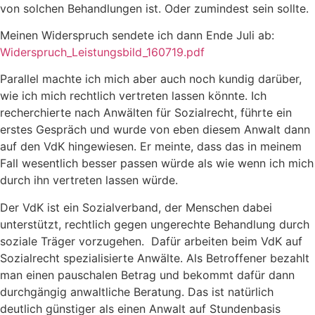
von solchen Behandlungen ist. Oder zumindest sein sollte.
Meinen Widerspruch sendete ich dann Ende Juli ab:
Widerspruch_Leistungsbild_160719.pdf
Parallel machte ich mich aber auch noch kundig darüber,
wie ich mich rechtlich vertreten lassen könnte. Ich
recherchierte nach Anwälten für Sozialrecht, führte ein
erstes Gespräch und wurde von eben diesem Anwalt dann
auf den VdK hingewiesen. Er meinte, dass das in meinem
Fall wesentlich besser passen würde als wie wenn ich mich
durch ihn vertreten lassen würde.
Der VdK ist ein Sozialverband, der Menschen dabei
unterstützt, rechtlich gegen ungerechte Behandlung durch
soziale Träger vorzugehen. Dafür arbeiten beim VdK auf
Sozialrecht spezialisierte Anwälte. Als Betroffener bezahlt
man einen pauschalen Betrag und bekommt dafür dann
durchgängig anwaltliche Beratung. Das ist natürlich
deutlich günstiger als einen Anwalt auf Stundenbasis