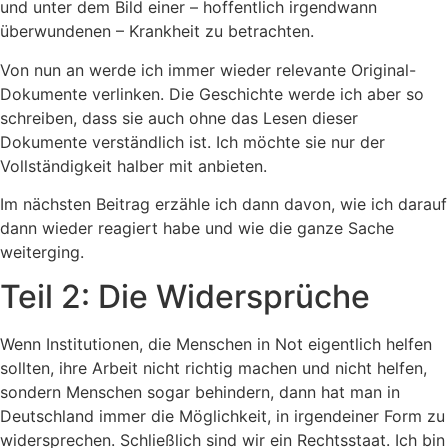
und unter dem Bild einer – hoffentlich irgendwann
überwundenen – Krankheit zu betrachten.
Von nun an werde ich immer wieder relevante Original-
Dokumente verlinken. Die Geschichte werde ich aber so
schreiben, dass sie auch ohne das Lesen dieser
Dokumente verständlich ist. Ich möchte sie nur der
Vollständigkeit halber mit anbieten.
Im nächsten Beitrag erzähle ich dann davon, wie ich darauf
dann wieder reagiert habe und wie die ganze Sache
weiterging.
Teil 2: Die Widersprüche
Wenn Institutionen, die Menschen in Not eigentlich helfen
sollten, ihre Arbeit nicht richtig machen und nicht helfen,
sondern Menschen sogar behindern, dann hat man in
Deutschland immer die Möglichkeit, in irgendeiner Form zu
widersprechen. Schließlich sind wir ein Rechtsstaat. Ich bin