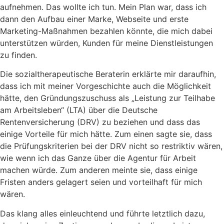
aufnehmen. Das wollte ich tun. Mein Plan war, dass ich
dann den Aufbau einer Marke, Webseite und erste
Marketing-Maßnahmen bezahlen könnte, die mich dabei
unterstützen würden, Kunden für meine Dienstleistungen
zu finden.
Die sozialtherapeutische Beraterin erklärte mir daraufhin,
dass ich mit meiner Vorgeschichte auch die Möglichkeit
hätte, den Gründungszuschuss als „Leistung zur Teilhabe
am Arbeitsleben“ (LTA) über die Deutsche
Rentenversicherung (DRV) zu beziehen und dass das
einige Vorteile für mich hätte. Zum einen sagte sie, dass
die Prüfungskriterien bei der DRV nicht so restriktiv wären,
wie wenn ich das Ganze über die Agentur für Arbeit
machen würde. Zum anderen meinte sie, dass einige
Fristen anders gelagert seien und vorteilhaft für mich
wären.
Das klang alles einleuchtend und führte letztlich dazu,