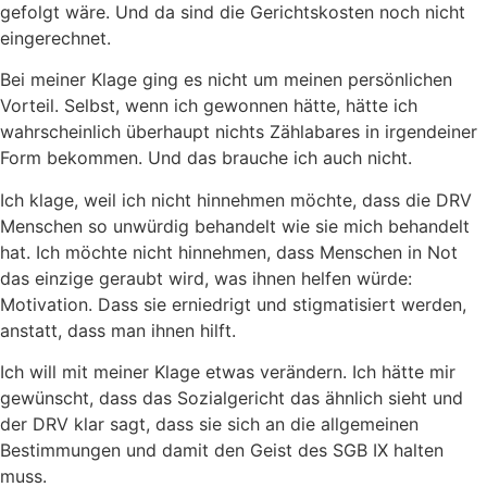
gefolgt wäre. Und da sind die Gerichtskosten noch nicht
eingerechnet.
Bei meiner Klage ging es nicht um meinen persönlichen
Vorteil. Selbst, wenn ich gewonnen hätte, hätte ich
wahrscheinlich überhaupt nichts Zählabares in irgendeiner
Form bekommen. Und das brauche ich auch nicht.
Ich klage, weil ich nicht hinnehmen möchte, dass die DRV
Menschen so unwürdig behandelt wie sie mich behandelt
hat. Ich möchte nicht hinnehmen, dass Menschen in Not
das einzige geraubt wird, was ihnen helfen würde:
Motivation. Dass sie erniedrigt und stigmatisiert werden,
anstatt, dass man ihnen hilft.
Ich will mit meiner Klage etwas verändern. Ich hätte mir
gewünscht, dass das Sozialgericht das ähnlich sieht und
der DRV klar sagt, dass sie sich an die allgemeinen
Bestimmungen und damit den Geist des SGB IX halten
muss.