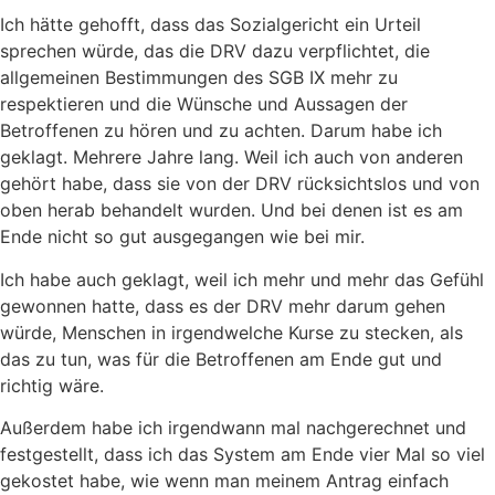
Ich hätte gehofft, dass das Sozialgericht ein Urteil
sprechen würde, das die DRV dazu verpflichtet, die
allgemeinen Bestimmungen des SGB IX mehr zu
respektieren und die Wünsche und Aussagen der
Betroffenen zu hören und zu achten. Darum habe ich
geklagt. Mehrere Jahre lang. Weil ich auch von anderen
gehört habe, dass sie von der DRV rücksichtslos und von
oben herab behandelt wurden. Und bei denen ist es am
Ende nicht so gut ausgegangen wie bei mir.
Ich habe auch geklagt, weil ich mehr und mehr das Gefühl
gewonnen hatte, dass es der DRV mehr darum gehen
würde, Menschen in irgendwelche Kurse zu stecken, als
das zu tun, was für die Betroffenen am Ende gut und
richtig wäre.
Außerdem habe ich irgendwann mal nachgerechnet und
festgestellt, dass ich das System am Ende vier Mal so viel
gekostet habe, wie wenn man meinem Antrag einfach