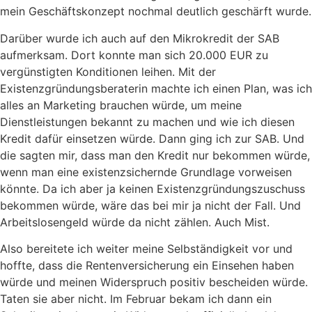
mein Geschäftskonzept nochmal deutlich geschärft wurde.
Darüber wurde ich auch auf den Mikrokredit der SAB
aufmerksam. Dort konnte man sich 20.000 EUR zu
vergünstigten Konditionen leihen. Mit der
Existenzgründungsberaterin machte ich einen Plan, was ich
alles an Marketing brauchen würde, um meine
Dienstleistungen bekannt zu machen und wie ich diesen
Kredit dafür einsetzen würde. Dann ging ich zur SAB. Und
die sagten mir, dass man den Kredit nur bekommen würde,
wenn man eine existenzsichernde Grundlage vorweisen
könnte. Da ich aber ja keinen Existenzgründungszuschuss
bekommen würde, wäre das bei mir ja nicht der Fall. Und
Arbeitslosengeld würde da nicht zählen. Auch Mist.
Also bereitete ich weiter meine Selbständigkeit vor und
hoffte, dass die Rentenversicherung ein Einsehen haben
würde und meinen Widerspruch positiv bescheiden würde.
Taten sie aber nicht. Im Februar bekam ich dann ein