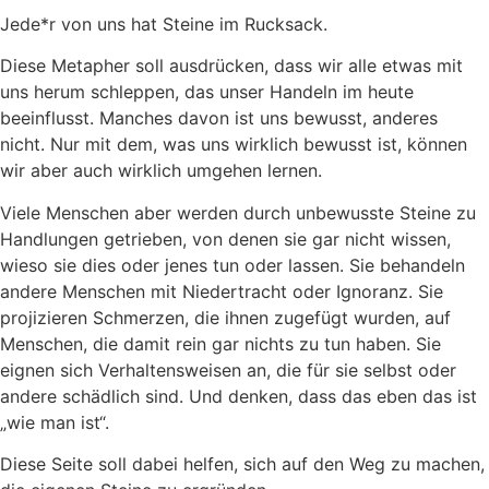
Jede*r von uns hat Steine im Rucksack.
Diese Metapher soll ausdrücken, dass wir alle etwas mit
uns herum schleppen, das unser Handeln im heute
beeinflusst. Manches davon ist uns bewusst, anderes
nicht. Nur mit dem, was uns wirklich bewusst ist, können
wir aber auch wirklich umgehen lernen.
Viele Menschen aber werden durch unbewusste Steine zu
Handlungen getrieben, von denen sie gar nicht wissen,
wieso sie dies oder jenes tun oder lassen. Sie behandeln
andere Menschen mit Niedertracht oder Ignoranz. Sie
projizieren Schmerzen, die ihnen zugefügt wurden, auf
Menschen, die damit rein gar nichts zu tun haben. Sie
eignen sich Verhaltensweisen an, die für sie selbst oder
andere schädlich sind. Und denken, dass das eben das ist
„wie man ist“.
Diese Seite soll dabei helfen, sich auf den Weg zu machen,