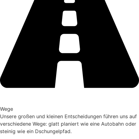
Wege
Unsere großen und kleinen Entscheidungen führen uns auf
verschiedene Wege: glatt planiert wie eine Autobahn oder
steinig wie ein Dschungelpfad.