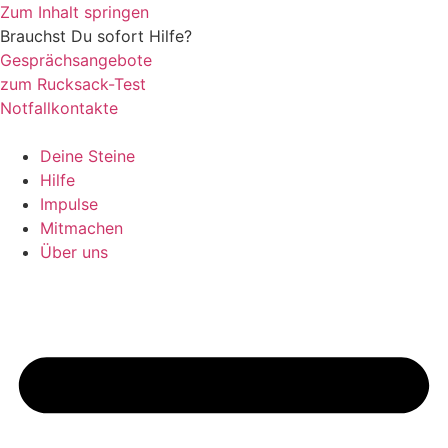
Zum Inhalt springen
Brauchst Du sofort Hilfe?
Gesprächsangebote
zum Rucksack-Test
Notfallkontakte
Deine Steine
Hilfe
Impulse
Mitmachen
Über uns