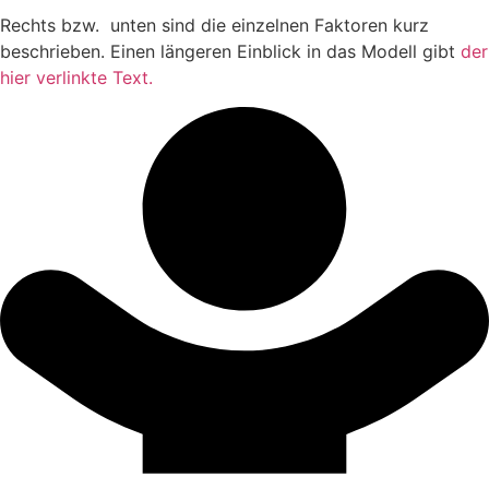
Rechts bzw. unten sind die einzelnen Faktoren kurz
beschrieben. Einen längeren Einblick in das Modell gibt
der
hier verlinkte Text.