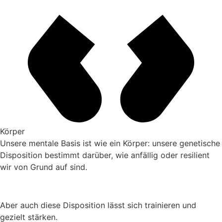
Körper
Unsere mentale Basis ist wie ein Körper: unsere genetische
Disposition bestimmt darüber, wie anfällig oder resilient
wir von Grund auf sind.
Aber auch diese Disposition lässt sich trainieren und
gezielt stärken.