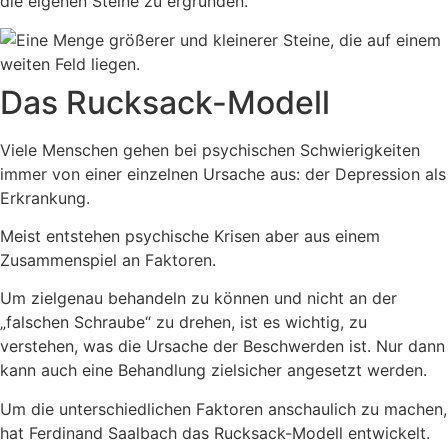
die eigenen Steine zu ergründen.
Das Rucksack-Modell
Viele Menschen gehen bei psychischen Schwierigkeiten
immer von einer einzelnen Ursache aus: der Depression als
Erkrankung.
Meist entstehen psychische Krisen aber aus einem
Zusammenspiel an Faktoren.
Um zielgenau behandeln zu können und nicht an der
„falschen Schraube“ zu drehen, ist es wichtig, zu
verstehen, was die Ursache der Beschwerden ist. Nur dann
kann auch eine Behandlung zielsicher angesetzt werden.
Um die unterschiedlichen Faktoren anschaulich zu machen,
hat Ferdinand Saalbach das Rucksack-Modell entwickelt.