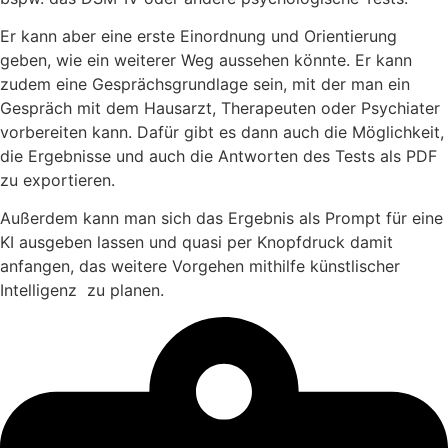
Er kann aber eine erste Einordnung und Orientierung
geben, wie ein weiterer Weg aussehen könnte. Er kann
zudem eine Gesprächsgrundlage sein, mit der man ein
Gespräch mit dem Hausarzt, Therapeuten oder Psychiater
vorbereiten kann. Dafür gibt es dann auch die Möglichkeit,
die Ergebnisse und auch die Antworten des Tests als PDF
zu exportieren.
Außerdem kann man sich das Ergebnis als Prompt für eine
KI ausgeben lassen und quasi per Knopfdruck damit
anfangen, das weitere Vorgehen mithilfe künstlischer
Intelligenz zu planen.