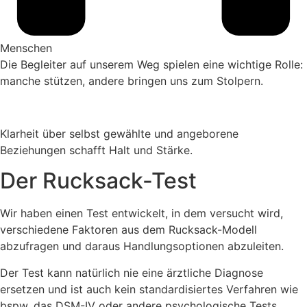
Menschen
Die Begleiter auf unserem Weg spielen eine wichtige Rolle:
manche stützen, andere bringen uns zum Stolpern.
Klarheit über selbst gewählte und angeborene
Beziehungen schafft Halt und Stärke.
Der Rucksack-Test
Wir haben einen Test entwickelt, in dem versucht wird,
verschiedene Faktoren aus dem Rucksack-Modell
abzufragen und daraus Handlungsoptionen abzuleiten.
Der Test kann natürlich nie eine ärztliche Diagnose
ersetzen und ist auch kein standardisiertes Verfahren wie
bspw. das DSM-IV oder andere psychologische Tests.