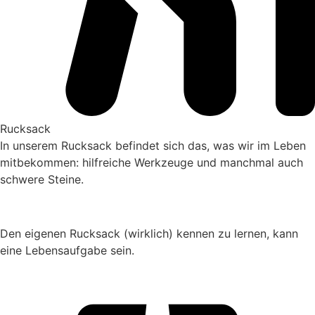
Rucksack
In unserem Rucksack befindet sich das, was wir im Leben
mitbekommen: hilfreiche Werkzeuge und manchmal auch
schwere Steine.
Den eigenen Rucksack (wirklich) kennen zu lernen, kann
eine Lebensaufgabe sein.