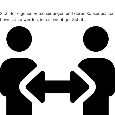
Sich der eigenen Entscheidungen und deren Konsequenzen
bewusst zu werden, ist ein wichtiger Schritt.