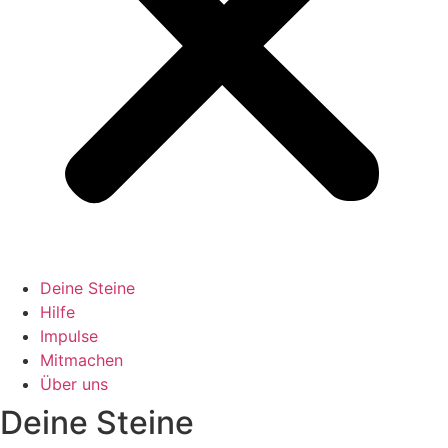
Deine Steine
Hilfe
Impulse
Mitmachen
Über uns
Deine Steine